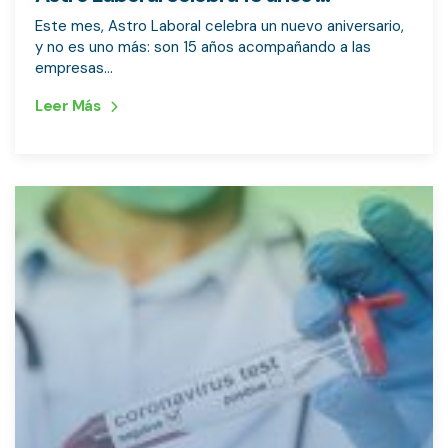
Este mes, Astro Laboral celebra un nuevo aniversario,
y no es uno más: son 15 años acompañando a las
empresas...
Leer Más