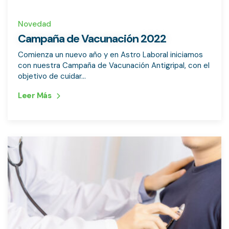
Novedad
Campaña de Vacunación 2022
Comienza un nuevo año y en Astro Laboral iniciamos
con nuestra Campaña de Vacunación Antigripal, con el
objetivo de cuidar...
Leer Más