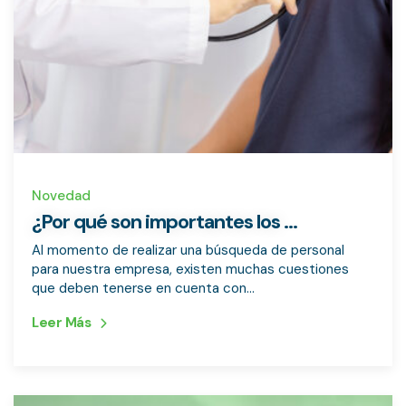
Novedad
¿Por qué son importantes los ...
Al momento de realizar una búsqueda de personal
para nuestra empresa, existen muchas cuestiones
que deben tenerse en cuenta con...
Leer Más