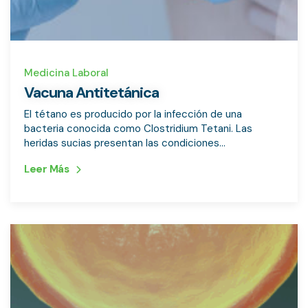
Medicina Laboral
Vacuna Antitetánica
El tétano es producido por la infección de una
bacteria conocida como Clostridium Tetani. Las
heridas sucias presentan las condiciones...
Leer Más