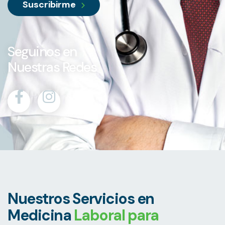
Suscribirme
Seguinos en
Nuestras Redes
Nuestros Servicios en
Medicina
Laboral para