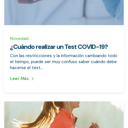
Novedad
¿Cuándo realizar un Test COVID-19?
Con las restricciones y la información cambiando todo
el tiempo, puede ser muy confuso saber cuándo debe
hacerse el test...
Leer Más