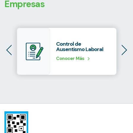
Empresas
Control de
Ausentismo Laboral
Conocer Más