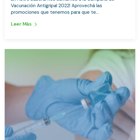
Vacunación Antigripal 2022! Aprovechá las
promociones que tenemos para que te...
Leer Más