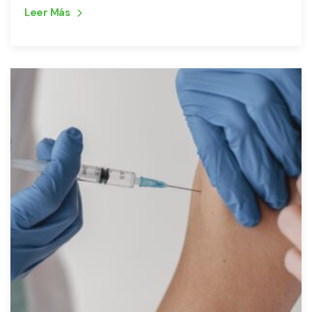
Leer Más