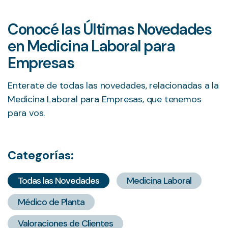
Conocé las Últimas Novedades
en Medicina Laboral para
Empresas
Enterate de todas las novedades, relacionadas a la
Medicina Laboral para Empresas, que tenemos
para vos.
Categorías:
Todas las Novedades
Medicina Laboral
Médico de Planta
Valoraciones de Clientes