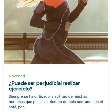
Novedad
¿Puede ser perjudicial realizar
ejercicio?
Siempre se ha criticado la actitud de muchas
personas que pasan su tiempo de ocio sentados en el
sofá, por...