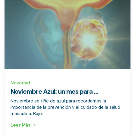
Novedad
Noviembre Azul: un mes para ...
Noviembre se tiñe de azul para recordarnos la
importancia de la prevención y el cuidado de la salud
masculina. Bajo...
Leer Más