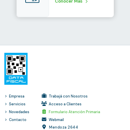
Conocer Más
Empresa
Trabajá con Nosotros
Servicios
Acceso a Clientes
Novedades
Formulario Atención Primaria
Contacto
Webmail
Mendoza 2644