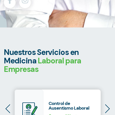
Nuestros Servicios en
Medicina
Laboral para
Empresas
Control de
Ausentismo Laboral