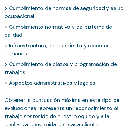
Cumplimiento de normas de seguridad y salud
ocupacional
Cumplimiento normativo y del sistema de
calidad
Infraestructura, equipamiento y recursos
humanos
Cumplimiento de plazos y programación de
trabajos
Aspectos administrativos y legales
Obtener la puntuación máxima en este tipo de
evaluaciones representa un reconocimiento al
trabajo sostenido de nuestro equipo y a la
confianza construida con cada cliente.