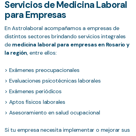
Servicios de Medicina Laboral
para Empresas
En Astrolaboral acompañamos a empresas de
distintos sectores brindando servicios integrales
de
medicina laboral para empresas en Rosario y
la región
, entre ellos:
Exámenes preocupacionales
Evaluaciones psicotécnicas laborales
Exámenes periódicos
Aptos físicos laborales
Asesoramiento en salud ocupacional
Si tu empresa necesita implementar o mejorar sus