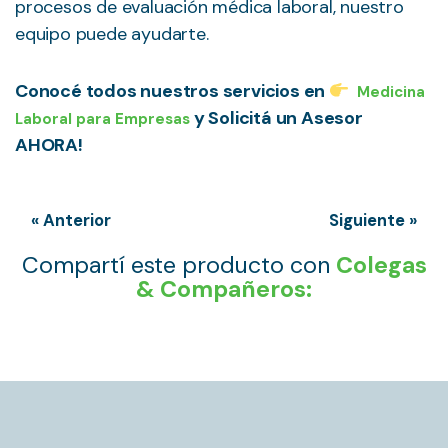
procesos de evaluación médica laboral, nuestro
equipo puede ayudarte.
Conocé todos nuestros servicios en
Medicina
y Solicitá un Asesor
Laboral para Empresas
AHORA!
« Anterior
Siguiente »
Compartí este producto con
Colegas
& Compañeros: