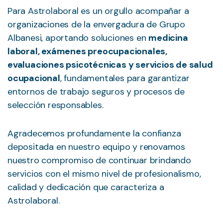
Para Astrolaboral es un orgullo acompañar a
organizaciones de la envergadura de Grupo
Albanesi, aportando soluciones en
medicina
laboral, exámenes preocupacionales,
evaluaciones psicotécnicas y servicios de salud
ocupacional
, fundamentales para garantizar
entornos de trabajo seguros y procesos de
selección responsables.
Agradecemos profundamente la confianza
depositada en nuestro equipo y renovamos
nuestro compromiso de continuar brindando
servicios con el mismo nivel de profesionalismo,
calidad y dedicación que caracteriza a
Astrolaboral.