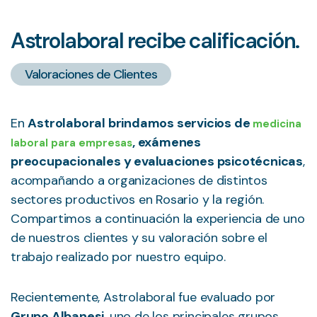
Astrolaboral recibe calificación.
Valoraciones de Clientes
En
Astrolaboral brindamos servicios de
medicina
, exámenes
laboral para empresas
preocupacionales y evaluaciones psicotécnicas
,
acompañando a organizaciones de distintos
sectores productivos en Rosario y la región.
Compartimos a continuación la experiencia de uno
de nuestros clientes y su valoración sobre el
trabajo realizado por nuestro equipo.
Recientemente, Astrolaboral fue evaluado por
Grupo Albanesi
, uno de los principales grupos