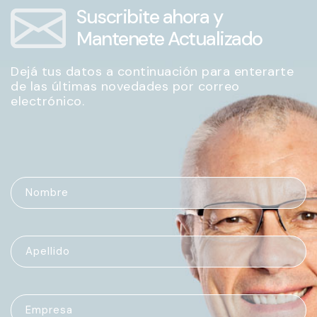
Suscribite ahora y
Mantenete Actualizado
Dejá tus datos a continuación para enterarte
de las últimas novedades por correo
electrónico.