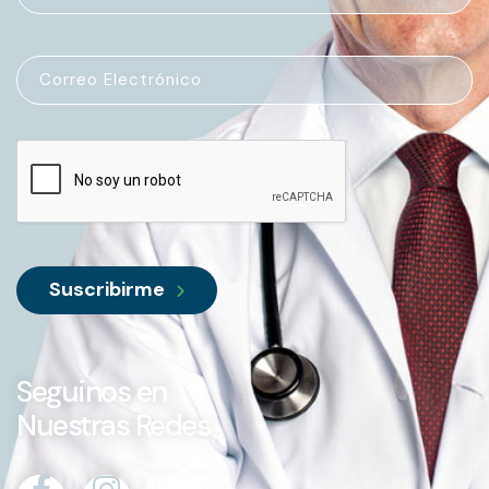
Suscribirme
Seguinos en
Nuestras Redes