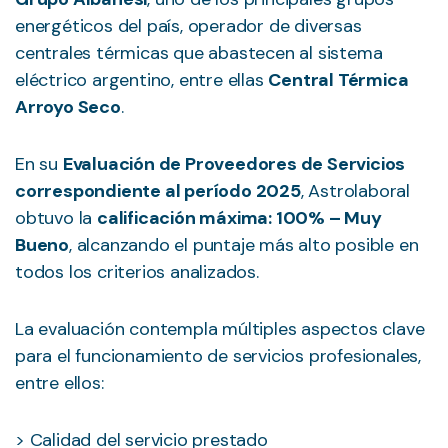
energéticos del país, operador de diversas
centrales térmicas que abastecen al sistema
eléctrico argentino, entre ellas
Central Térmica
Arroyo Seco
.
En su
Evaluación de Proveedores de Servicios
correspondiente al período 2025
, Astrolaboral
obtuvo la
calificación máxima: 100% – Muy
Bueno
, alcanzando el puntaje más alto posible en
todos los criterios analizados.
La evaluación contempla múltiples aspectos clave
para el funcionamiento de servicios profesionales,
entre ellos:
Calidad del servicio prestado