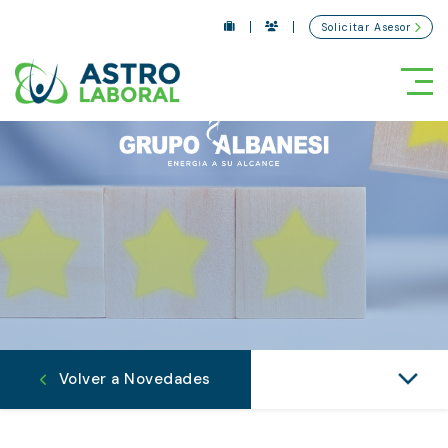
Solicitar Asesor
Tog
Volver a Novedades