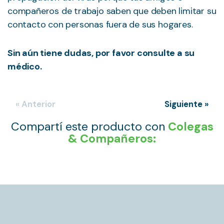
compañeros de trabajo saben que deben limitar su
contacto con personas fuera de sus hogares.
Sin aún tiene dudas, por favor consulte a su
médico.
« Anterior
Siguiente »
Compartí este producto con
Colegas
& Compañeros: