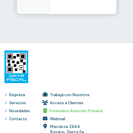
Empresa
Trabajá con Nosotros
Servicios
Acceso a Clientes
Novedades
Formulario Atención Primaria
Contacto
Webmail
Mendoza 2644
Rosario, Santa Fe