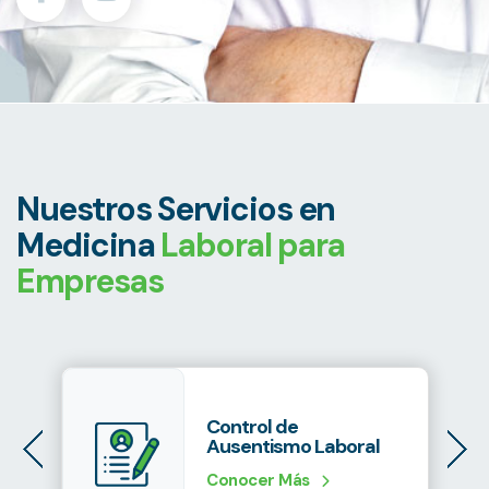
Nuestros Servicios en
Medicina
Laboral para
Empresas
Control de
Ausentismo Laboral
Conocer Más