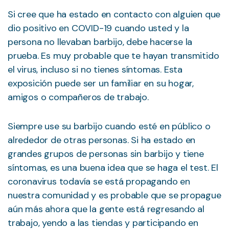
Si cree que ha estado en contacto con alguien que
dio positivo en COVID-19 cuando usted y la
persona no llevaban barbijo, debe hacerse la
prueba. Es muy probable que te hayan transmitido
el virus, incluso si no tienes síntomas. Esta
exposición puede ser un familiar en su hogar,
amigos o compañeros de trabajo.
Siempre use su barbijo cuando esté en público o
alrededor de otras personas. Si ha estado en
grandes grupos de personas sin barbijo y tiene
síntomas, es una buena idea que se haga el test. El
coronavirus todavía se está propagando en
nuestra comunidad y es probable que se propague
aún más ahora que la gente está regresando al
trabajo, yendo a las tiendas y participando en