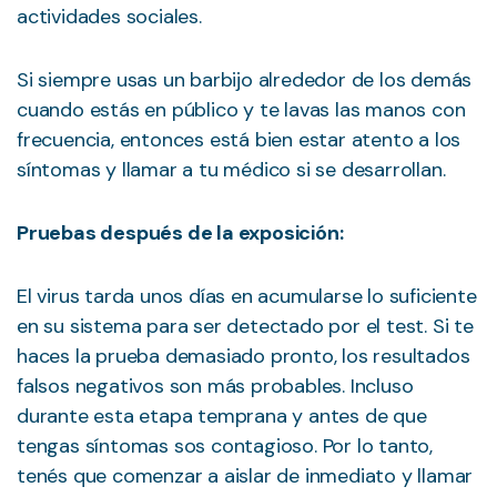
actividades sociales.
Si siempre usas un barbijo alrededor de los demás
cuando estás en público y te lavas las manos con
frecuencia, entonces está bien estar atento a los
síntomas y llamar a tu médico si se desarrollan.
Pruebas después de la exposición:
El virus tarda unos días en acumularse lo suficiente
en su sistema para ser detectado por el test. Si te
haces la prueba demasiado pronto, los resultados
falsos negativos son más probables. Incluso
durante esta etapa temprana y antes de que
tengas síntomas sos contagioso. Por lo tanto,
tenés que comenzar a aislar de inmediato y llamar