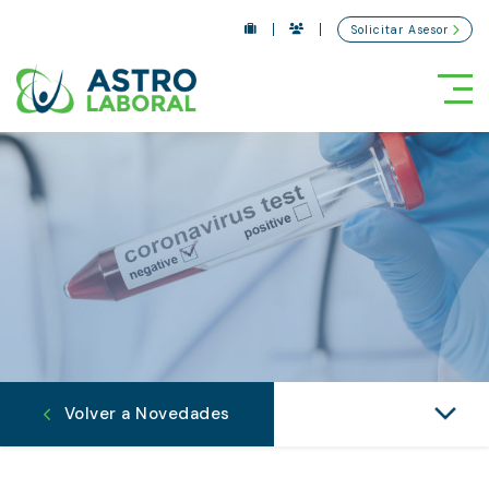
Solicitar Asesor
Tog
Volver a Novedades