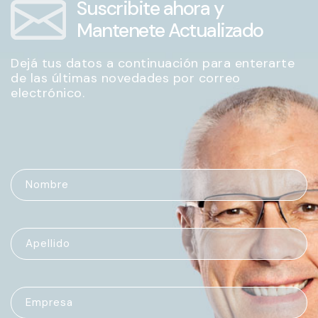
Suscribite ahora y
Mantenete Actualizado
Dejá tus datos a continuación para enterarte
de las últimas novedades por correo
electrónico.