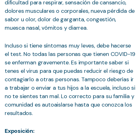
dificultad para respirar, sensación de cansancio,
dolores musculares o corporales, nueva pérdida de
sabor u olor, dolor de garganta, congestión,
muesca nasal, vómitos y diarrea.
Incluso si tiene síntomas muy leves, debe hacerse
el test. No todas las personas que tienen COVID-19
se enferman gravemente. Es importante saber si
tenes el virus para que puedas reducir el riesgo de
contagiarlo a otras personas. Tampoco deberías ir
a trabajar o enviar a tus hijos a la escuela, incluso si
no te sientes tan mal. Lo correcto para su familia y
comunidad es autoaislarse hasta que conozca los
resultados.
Exposición: