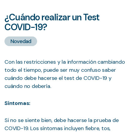
¿Cuándo realizar un Test
COVID-19?
Novedad
Con las restricciones y la información cambiando
todo el tiempo, puede ser muy confuso saber
cuándo debe hacerse el test de COVID-19 y
cuándo no debería.
Síntomas:
Si no se siente bien, debe hacerse la prueba de
COVID-19. Los síntomas incluyen fiebre, tos,