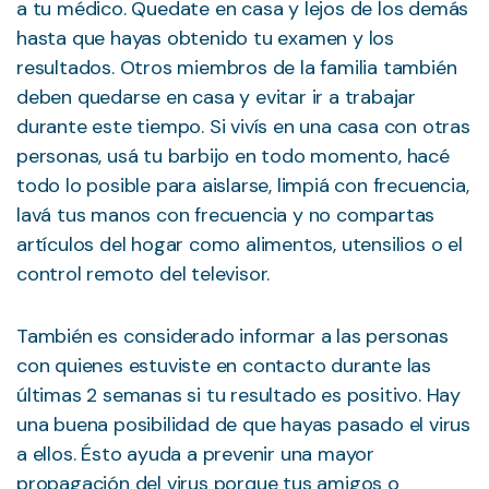
a tu médico. Quedate en casa y lejos de los demás
hasta que hayas obtenido tu examen y los
resultados. Otros miembros de la familia también
deben quedarse en casa y evitar ir a trabajar
durante este tiempo. Si vivís en una casa con otras
personas, usá tu barbijo en todo momento, hacé
todo lo posible para aislarse, limpiá con frecuencia,
lavá tus manos con frecuencia y no compartas
artículos del hogar como alimentos, utensilios o el
control remoto del televisor.
También es considerado informar a las personas
con quienes estuviste en contacto durante las
últimas 2 semanas si tu resultado es positivo. Hay
una buena posibilidad de que hayas pasado el virus
a ellos. Ésto ayuda a prevenir una mayor
propagación del virus porque tus amigos o