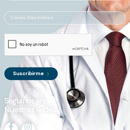
Suscribirme
Seguinos en
Nuestras Redes